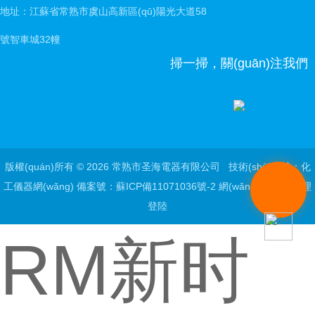
地址：江蘇省常熟市虞山高新區(qū)陽光大道58
號智車城32幢
掃一掃，關(guān)注我們
版權(quán)所有 © 2026 常熟市圣海電器有限公司 技術(shù)支持：
化
工儀器網(wǎng)
備案號：蘇ICP備11071036號-2
網(wǎng)站地圖
管理
登陸
RM新时