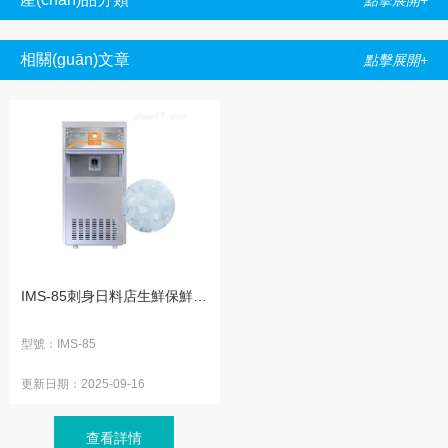
點擊展開+
相關(guān)文章
點擊展開+
IMS-85刺身日料店生鮮保鮮85kg顆粒雪花機(jī)
型號：
IMS-85
更新日期：
2025-09-16
查看詳情