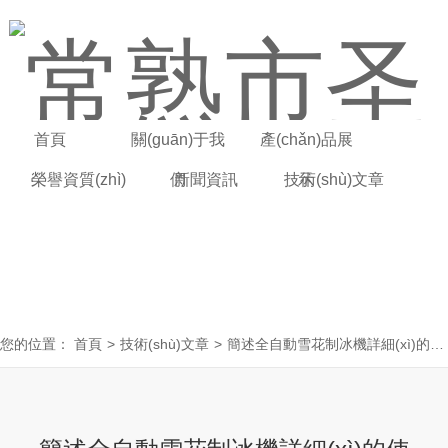
首頁
關(guān)于我
產(chǎn)品展
榮譽資質(zhì)
們
新聞資訊
技術(shù)文章
示
聯(lián)系我們
您的位置：
首頁
>
技術(shù)文章
>
簡述全自動雪花制冰機詳細(xì)的使用指南