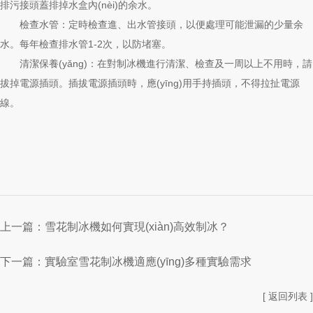
排污接頭蓋排掉水盒內(nèi)的余水。
檢查水管：定時檢查進、出水管接頭，以便處理可能泄漏的少量余
水。每年檢查排水管1-2次，以防堵塞。
清潔保養(yǎng)：在對制冰機進行清潔、檢查及一周以上不用時，請
拔掉電源插頭。插拔電源插頭時，應(yīng)用手持插頭，不得拉扯電源
線。
上一篇：
雪花制冰機如何實現(xiàn)高效制冰？
下一篇：
實驗室雪花制冰機適應(yīng)多種實驗需求
[ 返回列表 ]