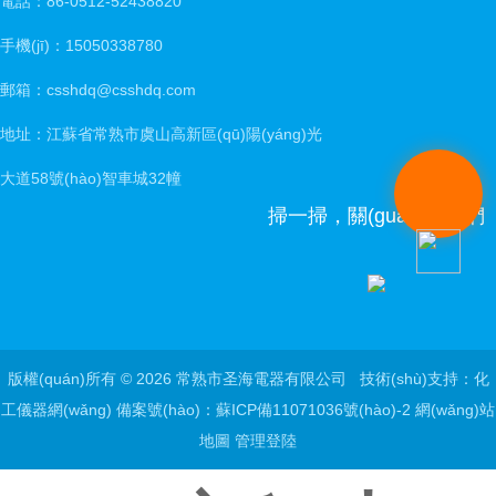
電話：86-0512-52438820
手機(jī)：15050338780
郵箱：csshdq@csshdq.com
地址：江蘇省常熟市虞山高新區(qū)陽(yáng)光
大道58號(hào)智車城32幢
掃一掃，關(guān)注我們
版權(quán)所有 © 2026 常熟市圣海電器有限公司 技術(shù)支持：
化
工儀器網(wǎng)
備案號(hào)：蘇ICP備11071036號(hào)-2
網(wǎng)站
地圖
管理登陸