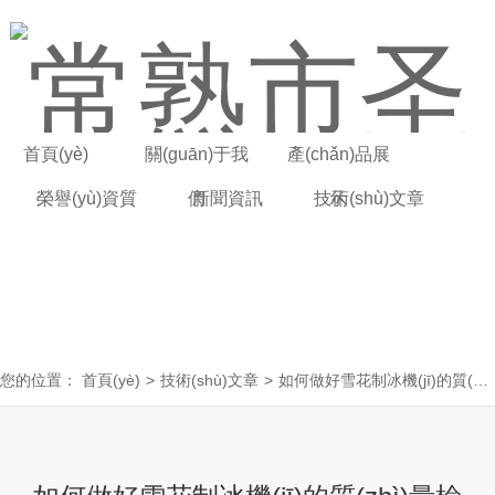
首頁(yè)
關(guān)于我
產(chǎn)品展
榮譽(yù)資質
們
新聞資訊
技術(shù)文章
示
聯(lián)系我們
(zhì)
您的位置：
首頁(yè)
>
技術(shù)文章
>
如何做好雪花制冰機(jī)的質(zhì)量檢驗(yàn)工作呢？