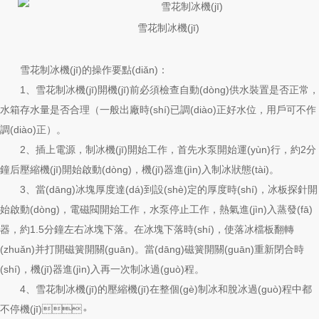
雪花制冰機(jī)
雪花制冰機(jī)的操作要點(diǎn)：
1、雪花制冰機(jī)開機(jī)前必須檢查自動(dòng)供水裝置是否正常，
水箱存水量是否合理（一般出廠時(shí)已調(diào)正好水位，用戶可不作
調(diào)正）。
2、插上電源，制冰機(jī)開始工作，首先水泵開始運(yùn)行，約2分
鐘后壓縮機(jī)開始啟動(dòng)，機(jī)器進(jìn)入制冰狀態(tài)。
3、當(dāng)冰塊厚度達(dá)到設(shè)定的厚度時(shí)，冰板探針開
始啟動(dòng)，電磁閥開始工作，水泵停止工作，熱氣進(jìn)入蒸發(fā)
器，約1.5分鐘左右冰塊下落。在冰塊下落時(shí)，使落冰檔板翻轉
(zhuǎn)并打開磁簧開關(guān)。當(dāng)磁簧開關(guān)重新閉合時
(shí)，機(jī)器進(jìn)入再一次制冰過(guò)程。
4、雪花制冰機(jī)的壓縮機(jī)在整個(gè)制冰和脫冰過(guò)程中都
不停機(jī)。