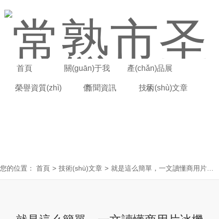
首頁
關(guān)于我
產(chǎn)品展
榮譽資質(zhì)
們
新聞資訊
技術(shù)文章
示
聯(lián)系我們
您的位置：
首頁
>
技術(shù)文章
>
就是這么簡單，一文讀懂商用片冰機