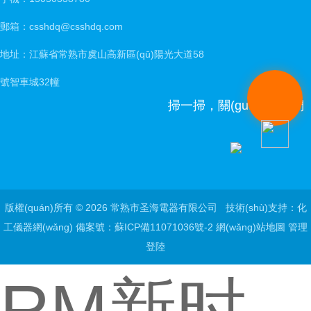
郵箱：csshdq@csshdq.com
地址：江蘇省常熟市虞山高新區(qū)陽光大道58
號智車城32幢
掃一掃，關(guān)注我們
版權(quán)所有 © 2026 常熟市圣海電器有限公司 技術(shù)支持：
化
工儀器網(wǎng)
備案號：蘇ICP備11071036號-2
網(wǎng)站地圖
管理
登陸
RM新时